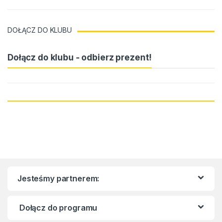
DOŁĄCZ DO KLUBU
Dołącz do klubu - odbierz prezent!
Jesteśmy partnerem:
Dołącz do programu