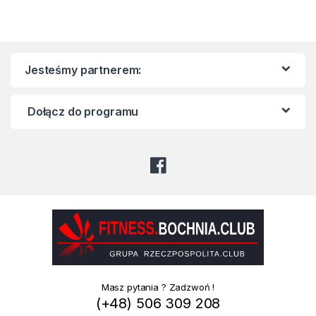
Jesteśmy partnerem:
Dołącz do programu
Masz pytania ? Zadzwoń !
(+48) 506 309 208