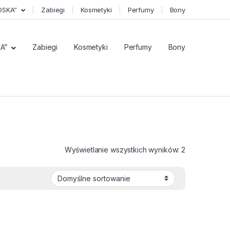
OSKA”
Zabiegi
Kosmetyki
Perfumy
Bony
A”
Zabiegi
Kosmetyki
Perfumy
Bony
Wyświetlanie wszystkich wyników: 2