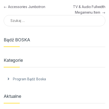
Nawigacja wpisu
←
Accessories Jumbotron
TV & Audio Fullwidth
Megamenu Item
→
Szukaj:
Bądź BOSKA
Kategorie
Program Bądź Boska
Aktualne