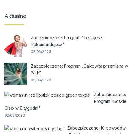
Aktualne
Zabezpieczone: Program “Testujesz-
Rekomendujesz”
02/06/2023
Zabezpieczone: Program „Całkowita przemiana w
24 h”
02/06/2023
Zabezpieczone:
Program “Boskie
Ciało w 6 tygodni”
02/06/2023
Zabezpieczone: 10 powodów