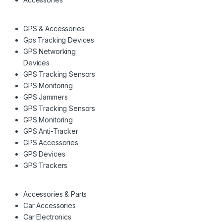
GPS & Accessories
Gps Tracking Devices
GPS Networking
Devices
GPS Tracking Sensors
GPS Monitoring
GPS Jammers
GPS Tracking Sensors
GPS Monitoring
GPS Anti-Tracker
GPS Accessories
GPS Devices
GPS Trackers
Accessories & Parts
Car Accessories
Car Electronics