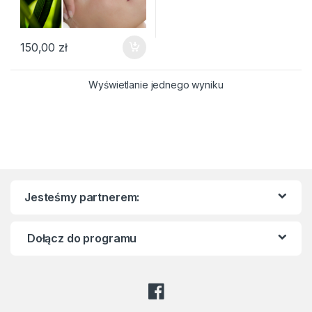
150,00
zł
Wyświetlanie jednego wyniku
Jesteśmy partnerem:
Dołącz do programu